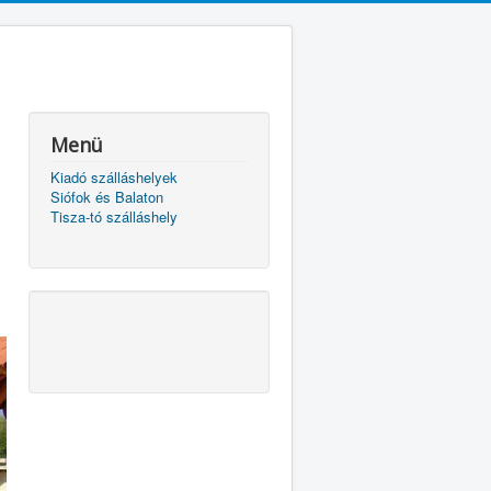
Menü
Kiadó szálláshelyek
Siófok és Balaton
Tisza-tó szálláshely