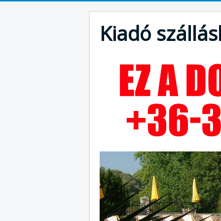
Kiadó szállás